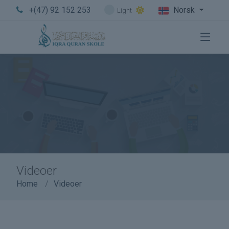
+(47) 92 152 253
Norsk
Light
Videoer
Home
Videoer