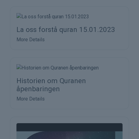
La oss forstå quran 15.01.2023
More Details
Historien om Quranen
åpenbaringen
More Details