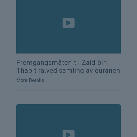
Fremgangsmåten til Zaid bin
Thabit ra.ved samling av quranen
More Details