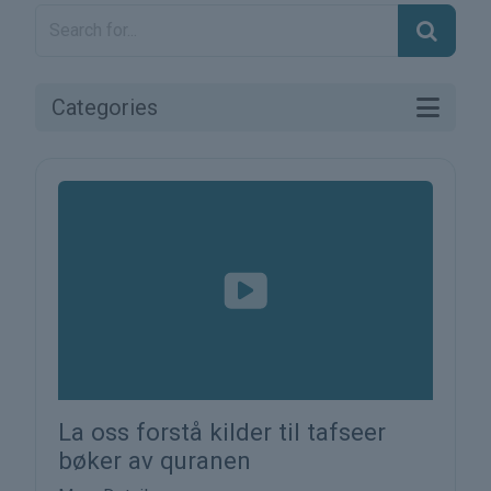
Categories
La oss forstå kilder til tafseer
bøker av quranen