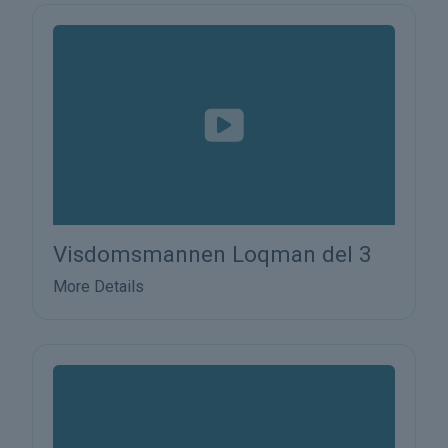
Visdomsmannen Loqman del 3
More Details