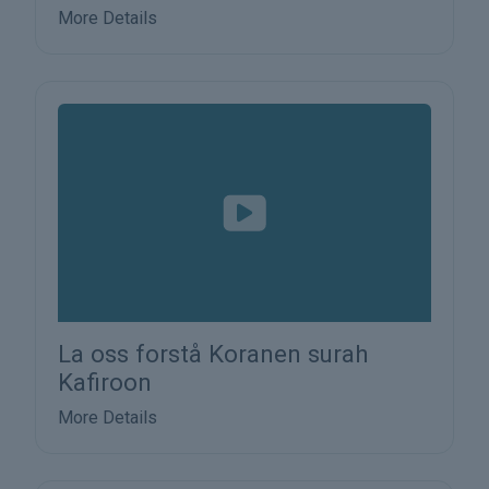
More Details
La oss forstå Koranen surah
Kafiroon
More Details