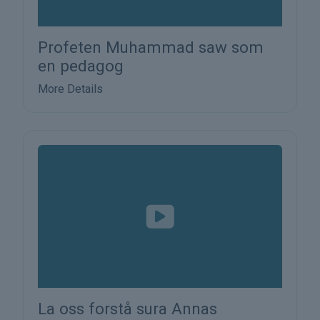
Profeten Muhammad saw som
en pedagog
More Details
La oss forstå sura Annas