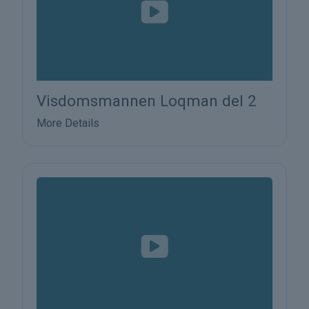
Visdomsmannen Loqman del 2
More Details