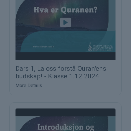
Dars 1, La oss forstå Quran'ens
budskap! - Klasse 1.12.2024
More Details