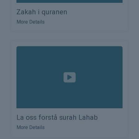
Zakah i quranen
More Details
La oss forstå surah Lahab
More Details