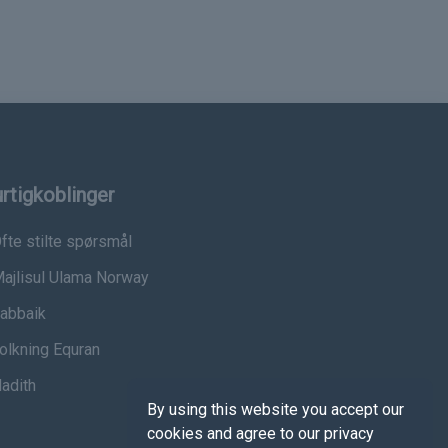
rtigkoblinger
fte stilte spørsmål
ajlisul Ulama Norway
abbaik
olkning Equran
adith
By using this website you accept our
cookies and agree to our privacy