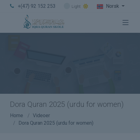
+(47) 92 152 253
Norsk
Light
Dora Quran 2025 (urdu for women)
Home
Videoer
Dora Quran 2025 (urdu for women)