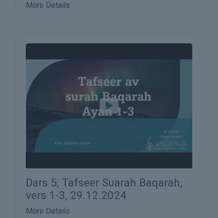
More Details
Dars 5, Tafseer Suarah Baqarah,
vers 1-3, 29.12.2024
More Details