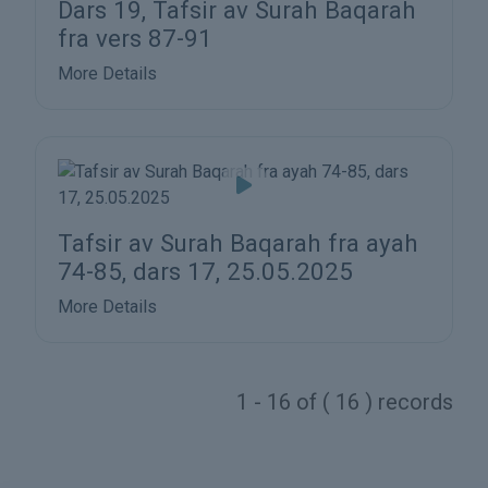
Dars 19, Tafsir av Surah Baqarah
fra vers 87-91
More Details
Tafsir av Surah Baqarah fra ayah
74-85, dars 17, 25.05.2025
More Details
1 - 16 of ( 16 ) records