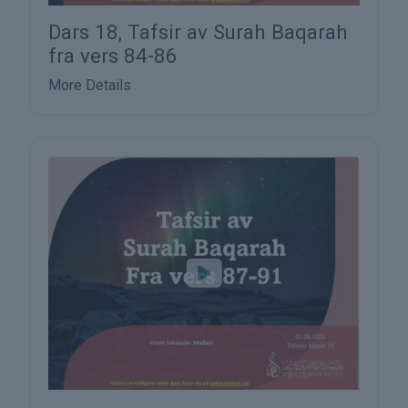
Dars 18, Tafsir av Surah Baqarah
fra vers 84-86
More Details