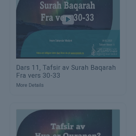
Dars 11, Tafsir av Surah Baqarah
Fra vers 30-33
More Details