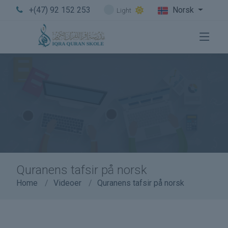
+(47) 92 152 253
Norsk
Light
Quranens tafsir på norsk
Home
Videoer
Quranens tafsir på norsk