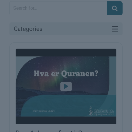
Categories