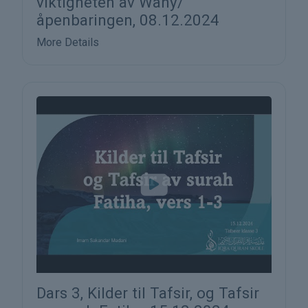
viktigheten av Wahy/
åpenbaringen, 08.12.2024
More Details
Dars 3, Kilder til Tafsir, og Tafsir