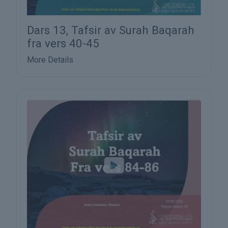
Dars 13, Tafsir av Surah Baqarah
fra vers 40-45
More Details