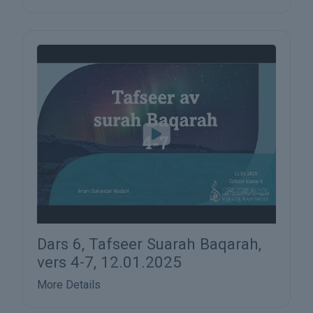
Dars 6, Tafseer Suarah Baqarah,
vers 4-7, 12.01.2025
More Details