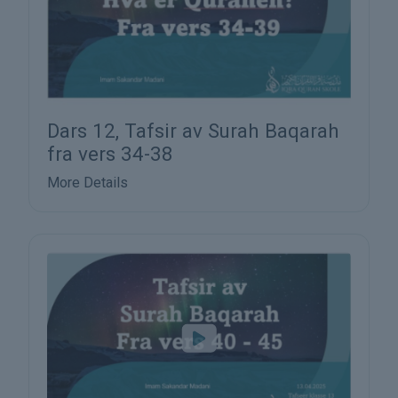
Dars 12, Tafsir av Surah Baqarah
fra vers 34-38
More Details